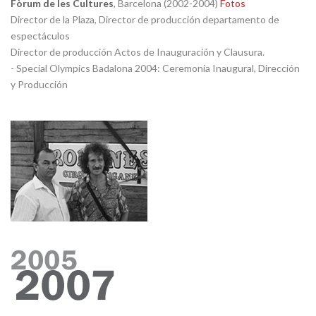
Fòrum de les Cultures
, Barcelona (2002-2004)
Fotos
Director de la Plaza, Director de producción departamento de
espectáculos
Director de producción Actos de Inauguración y Clausura.
- Special Olympics Badalona 2004: Ceremonia Inaugural, Dirección
y Producción