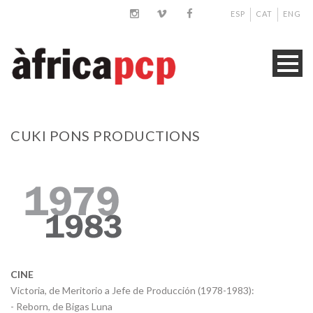
ESP
CAT
ENG
CUKI PONS PRODUCTIONS
CINE
Victoria, de Meritorio a Jefe de Producción (1978-1983):
- Reborn, de Bigas Luna