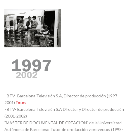
- BTV- Barcelona Televisión S.A, Director de producción (1997-
2001)
Fotos
- BTV- Barcelona Televisión S.A Director y Director de producción
(2001-2002)
"MASTER DE DOCUMENTAL DE CREACIÓN" de la Universistad
Autónoma de Barcelona: Tutor de producción y proyectos (1998-