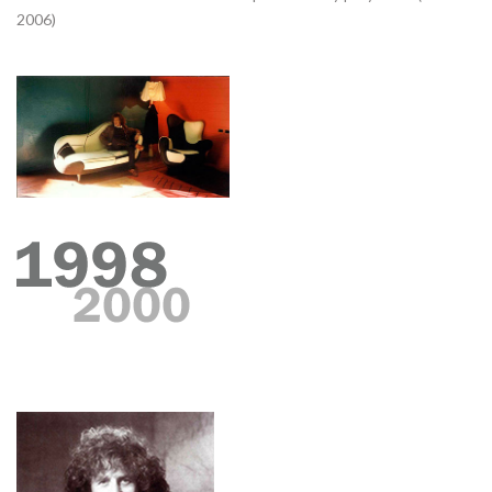
2006)