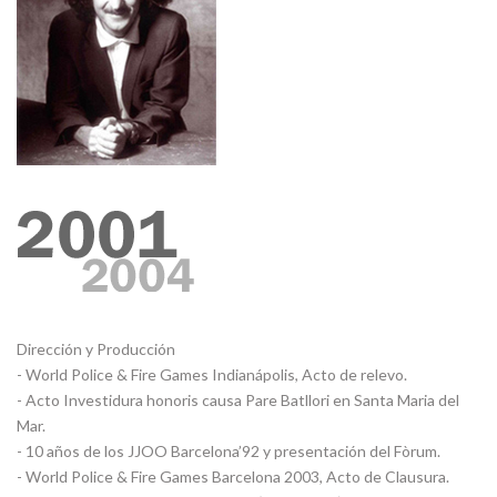
Dirección y Producción
- World Police & Fire Games Indianápolis, Acto de relevo.
- Acto Investidura honoris causa Pare Batllori en Santa Maria del
Mar.
- 10 años de los JJOO Barcelona’92 y presentación del Fòrum.
- World Police & Fire Games Barcelona 2003, Acto de Clausura.