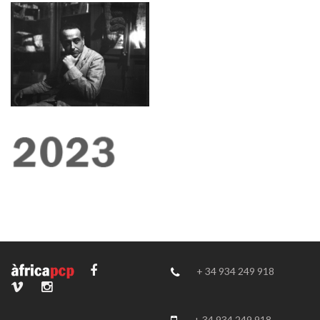
+ 34 934 249 918
+ 34 934 249 918