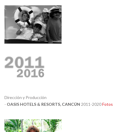
Dirección y Producción
-
OASIS HOTELS & RESORTS, CANCÚN
2011-2020
Fotos